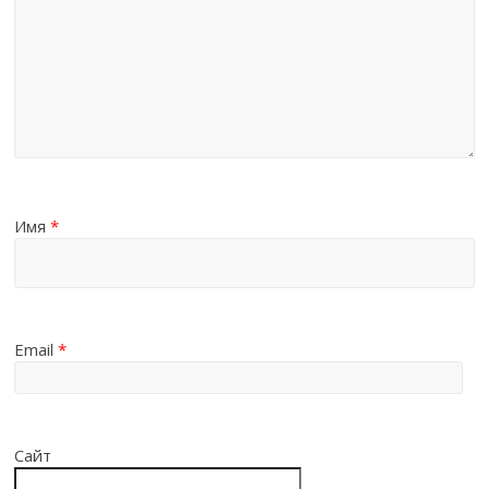
Имя
*
Email
*
Сайт