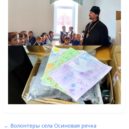
←
Волонтеры села Осиновая речка