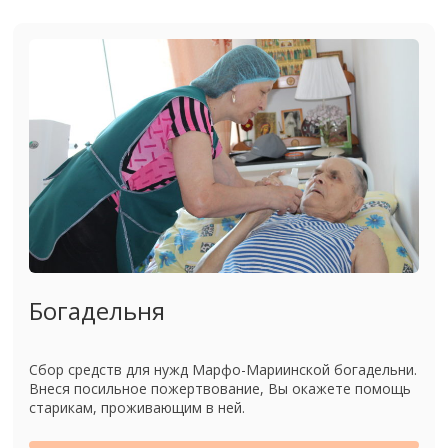
Богадельня
Сбор средств для нужд Марфо-Мариинской богадельни.
Внеся посильное пожертвование, Вы окажете помощь
старикам, проживающим в ней.