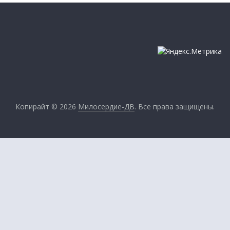
Копирайт © 2026
Милосердие-ДВ
. Все права защищены.