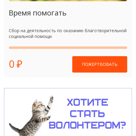
Время помогать
Сбор на деятельность по оказанию благотворительной
социальной помощи.
0 ₽
ПОЖЕРТВОВАТЬ