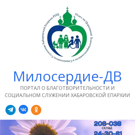
Милосердие-ДВ
ПОРТАЛ О БЛАГОТВОРИТЕЛЬНОСТИ И
СОЦИАЛЬНОМ СЛУЖЕНИИ ХАБАРОВСКОЙ ЕПАРХИИ