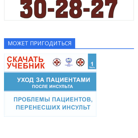
МОЖЕТ ПРИГОДИТЬСЯ