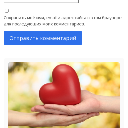
Сохранить моё имя, email и адрес сайта в этом браузере
для последующих моих комментариев.