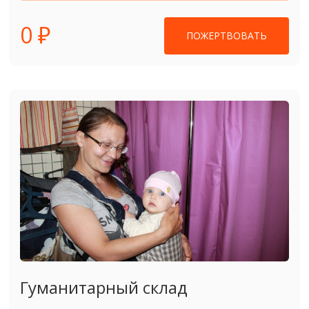
0 ₽
ПОЖЕРТВОВАТЬ
Гуманитарный склад