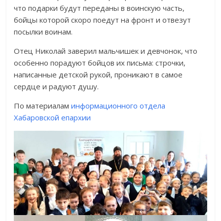
что подарки будут переданы в воинскую часть,
бойцы которой скоро поедут на фронт и отвезут
посылки воинам.
Отец Николай заверил мальчишек и девчонок, что
особенно порадуют бойцов их письма: строчки,
написанные детской рукой, проникают в самое
сердце и радуют душу.
По материалам
информационного отдела
Хабаровской епархии