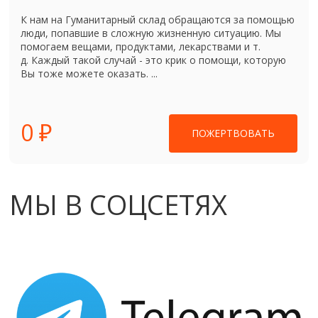
К нам на Гуманитарный склад обращаются за помощью
люди, попавшие в сложную жизненную ситуацию. Мы
помогаем вещами, продуктами, лекарствами и т.
д. Каждый такой случай - это крик о помощи, которую
Вы тоже можете оказать. ...
0 ₽
ПОЖЕРТВОВАТЬ
МЫ В СОЦСЕТЯХ