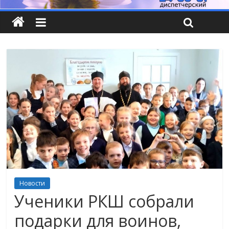
Новости
Ученики РКШ собрали
подарки для воинов,