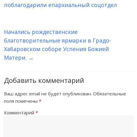
поблагодарили епархиальный соцотдел
Начались рождественские
благотворительные ярмарки в Градо-
Хабаровском соборе Успения Божией
Матери.
→
Добавить комментарий
Ваш адрес email не будет опубликован.
Обязательные
поля помечены
*
Комментарий
*