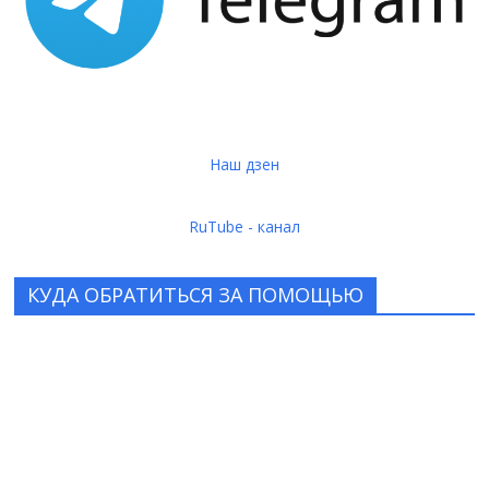
Наш дзен
RuTube - канал
КУДА ОБРАТИТЬСЯ ЗА ПОМОЩЬЮ