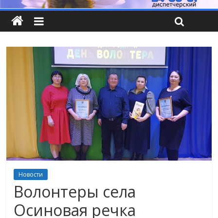
Новости
Волонтеры села
Осиновая речка