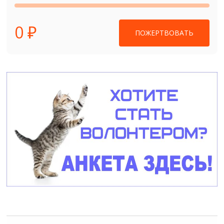
0 ₽
ПОЖЕРТВОВАТЬ