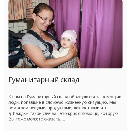
Гуманитарный склад
К нам на Гуманитарный склад обращаются за помощью
люди, попавшие в сложную жизненную ситуацию. Мы
помогаем вещами, продуктами, лекарствами и т.
д. Каждый такой случай - это крик о помощи, которую
Вы тоже можете оказать. ...