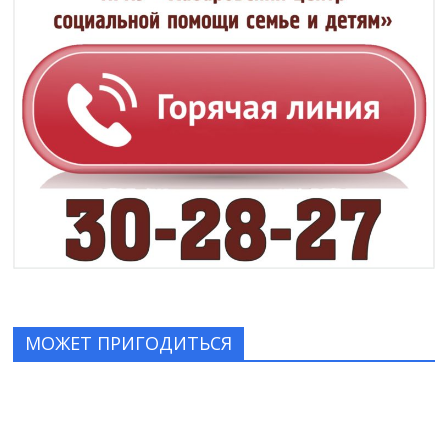
МОЖЕТ ПРИГОДИТЬСЯ