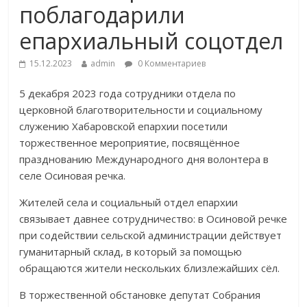
поблагодарили
епархиальный соцотдел
15.12.2023
admin
0 Комментариев
5 декабря 2023 года сотрудники отдела по
церковной благотворительности и социальному
служению Хабаровской епархии посетили
торжественное мероприятие, посвящённое
празднованию Международного дня волонтера​ в
селе Осиновая речка.
Жителей села и социальный отдел епархии
связывает давнее сотрудничество: в Осиновой речке
при содействии сельской администрации действует
гуманитарный склад, в который за помощью
обращаются жители нескольких близлежайших сёл.
В торжественной обстановке депутат Собрания