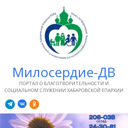
Милосердие-ДВ
ПОРТАЛ О БЛАГОТВОРИТЕЛЬНОСТИ И
СОЦИАЛЬНОМ СЛУЖЕНИИ ХАБАРОВСКОЙ ЕПАРХИИ