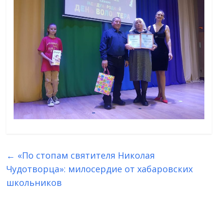
←
«По стопам святителя Николая
Чудотворца»: милосердие от хабаровских
школьников