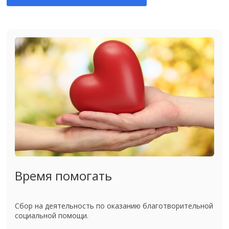
Время помогать
Сбор на деятельность по оказанию благотворительной
социальной помощи.