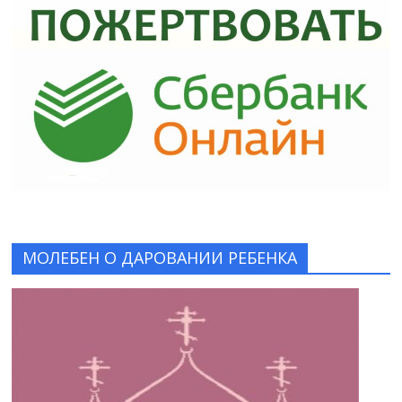
МОЛЕБЕН О ДАРОВАНИИ РЕБЕНКА