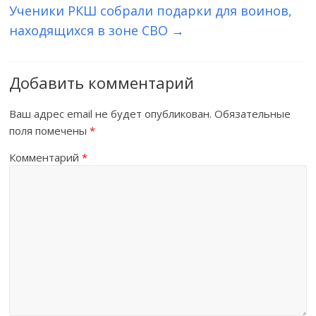
Ученики РКШ собрали подарки для воинов,
находящихся в зоне СВО
→
Добавить комментарий
Ваш адрес email не будет опубликован.
Обязательные
поля помечены
*
Комментарий
*