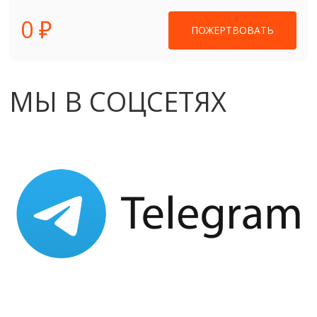
0 ₽
ПОЖЕРТВОВАТЬ
МЫ В СОЦСЕТЯХ