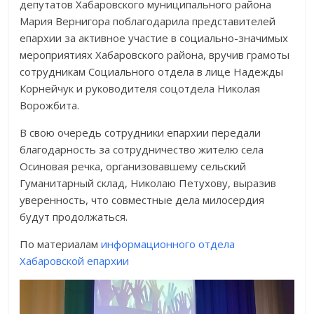
депутатов Хабаровского муниципального района​
Мария Вернигора поблагодарила представителей
епархии за активное участие в социально-значимых
мероприятиях Хабаровского района, вручив грамоты
сотрудникам Социального отдела в лице Надежды
Корнейчук и руководителя соцотдела Николая
Ворожбита.
В свою очередь сотрудники епархии передали
благодарность за сотрудничество жителю села
Осиновая речка, организовавшему сельский
Гуманитарный склад, Николаю Петухову, выразив
уверенность, что совместные дела милосердия
будут продолжаться.
По материалам
информационного отдела
Хабаровской епархии