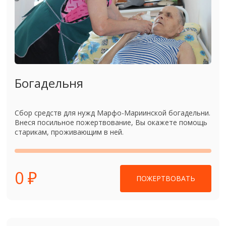
Богадельня
Сбор средств для нужд Марфо-Мариинской богадельни.
Внеся посильное пожертвование, Вы окажете помощь
старикам, проживающим в ней.
0 ₽
ПОЖЕРТВОВАТЬ