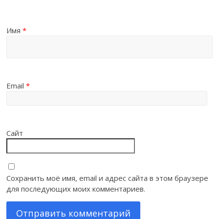
Имя
*
Email
*
Сайт
Сохранить моё имя, email и адрес сайта в этом браузере
для последующих моих комментариев.