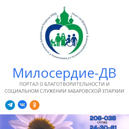
Милосердие-ДВ
ПОРТАЛ О БЛАГОТВОРИТЕЛЬНОСТИ И
СОЦИАЛЬНОМ СЛУЖЕНИИ ХАБАРОВСКОЙ ЕПАРХИИ