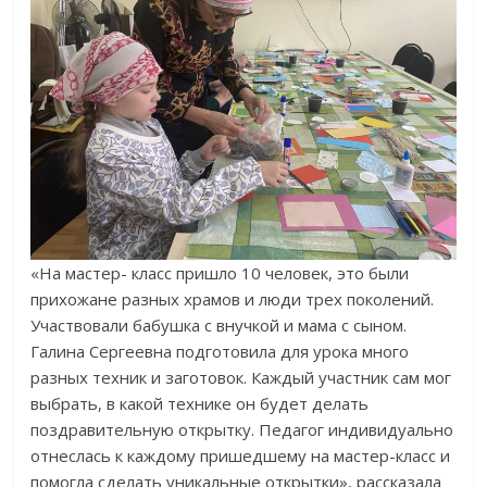
«На мастер- класс пришло 10 человек, это были
прихожане разных храмов и люди трех поколений.
Участвовали бабушка с внучкой и мама с сыном.
Галина Сергеевна подготовила для урока много
разных техник и заготовок. Каждый участник сам мог
выбрать, в какой технике он будет делать
поздравительную открытку. Педагог индивидуально
отнеслась к каждому пришедшему на мастер-класс и
помогла сделать уникальные открытки», рассказала