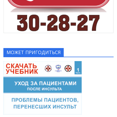
МОЖЕТ ПРИГОДИТЬСЯ