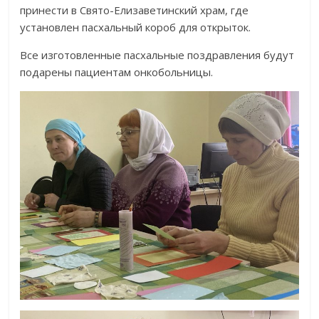
принести в Свято-Елизаветинский храм, где
установлен пасхальный короб для открыток.
Все изготовленные пасхальные поздравления будут
подарены пациентам онкобольницы.