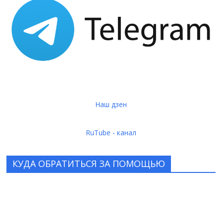
Наш дзен
RuTube - канал
КУДА ОБРАТИТЬСЯ ЗА ПОМОЩЬЮ