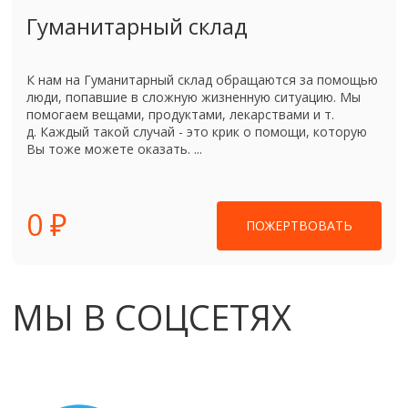
Гуманитарный склад
К нам на Гуманитарный склад обращаются за помощью
люди, попавшие в сложную жизненную ситуацию. Мы
помогаем вещами, продуктами, лекарствами и т.
д. Каждый такой случай - это крик о помощи, которую
Вы тоже можете оказать. ...
0 ₽
ПОЖЕРТВОВАТЬ
МЫ В СОЦСЕТЯХ