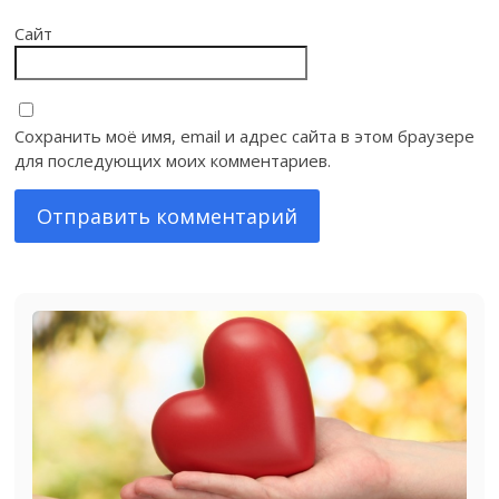
Сайт
Сохранить моё имя, email и адрес сайта в этом браузере
для последующих моих комментариев.