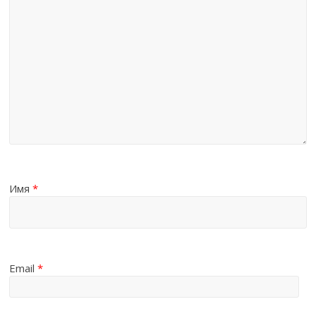
Имя
*
Email
*