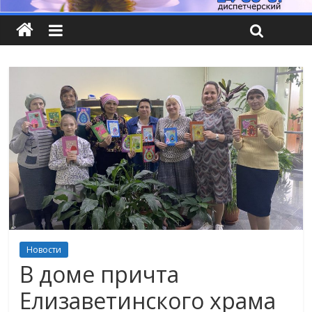
Новости
В доме причта
Елизаветинского храма