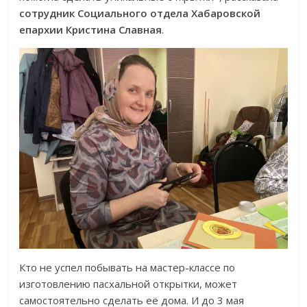
сотрудник Социального отдела Хабаровской
епархии Кристина Славная
.
Кто не успел побывать на мастер-классе по
изготовлению пасхальной открытки, может
самостоятельно сделать её дома. И до 3 мая