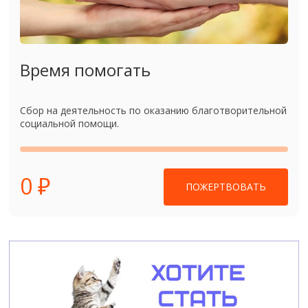
Время помогать
Сбор на деятельность по оказанию благотворительной
социальной помощи.
0 ₽
ПОЖЕРТВОВАТЬ