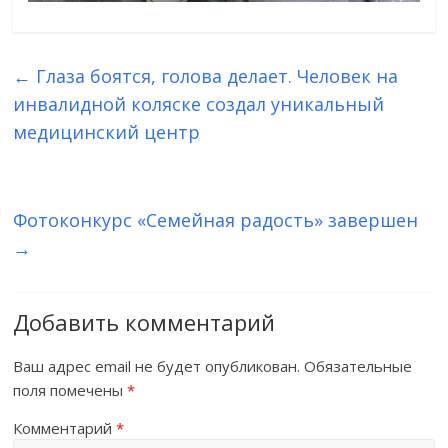
←
Глаза боятся, голова делает. Человек на
инвалидной коляске создал уникальный
медицинский центр
Фотоконкурс «Семейная радость» завершен
→
Добавить комментарий
Ваш адрес email не будет опубликован.
Обязательные
поля помечены
*
Комментарий
*