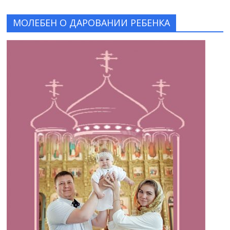
МОЛЕБЕН О ДАРОВАНИИ РЕБЕНКА