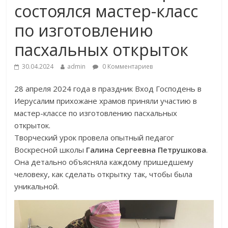
состоялся мастер-класс
по изготовлению
пасхальных открыток
30.04.2024
admin
0 Комментариев
28 апреля 2024 года в праздник Вход Господень в
Иерусалим прихожане храмов приняли участию в
мастер-классе по изготовлению пасхальных
открыток.
Творческий урок провела опытный педагог
Воскресной школы
Галина Сергеевна Петрушкова
.
Она детально объясняла каждому пришедшему
человеку, как сделать открытку так, чтобы была
уникальной.