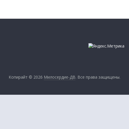
Копирайт © 2026
Милосердие-ДВ
. Все права защищены.