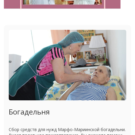
Богадельня
Сбор средств для нужд Марфо-Мариинской богадельни.