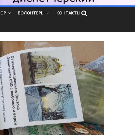
ТОР
ВОЛОНТЕРЫ
КОНТАКТЫ