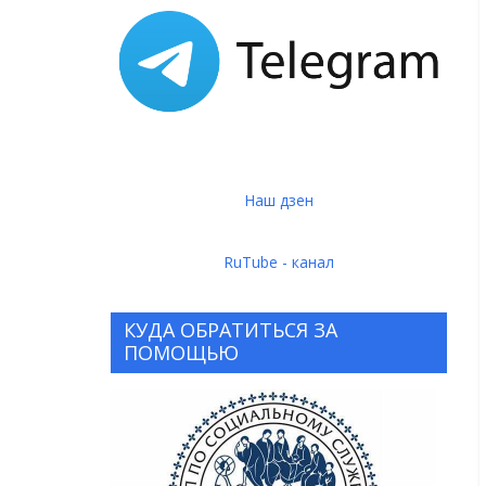
Наш дзен
RuTube - канал
КУДА ОБРАТИТЬСЯ ЗА
ПОМОЩЬЮ