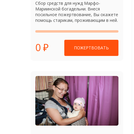
Сбор средств для нужд Марфо-
Мариинской богадельни. Внеся
посильное пожертвование, Вы окажете
помощь старикам, проживающим в ней.
0 ₽
ПОЖЕРТВОВАТЬ