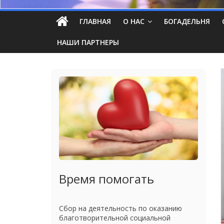
ГЛАВНАЯ
О НАС
БОГАДЕЛЬНЯ
НАШИ ПАРТНЕРЫ
Время помогать
Сбор на деятельность по оказанию
благотворительной социальной