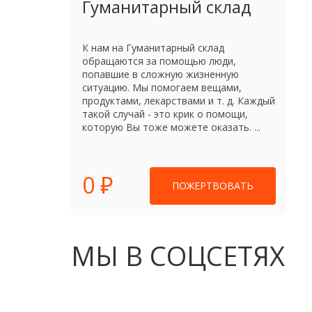
Гуманитарный склад
К нам на Гуманитарный склад
обращаются за помощью люди,
попавшие в сложную жизненную
ситуацию. Мы помогаем вещами,
продуктами, лекарствами и т. д. Каждый
такой случай - это крик о помощи,
которую Вы тоже можете оказать. ...
0 ₽
ПОЖЕРТВОВАТЬ
МЫ В СОЦСЕТЯХ