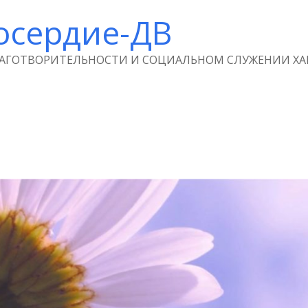
осердие-ДВ
ЛАГОТВОРИТЕЛЬНОСТИ И СОЦИАЛЬНОМ СЛУЖЕНИИ ХА