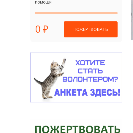
помощи.
0 ₽
ПОЖЕРТВОВАТЬ