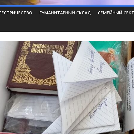
СЕСТРИЧЕСТВО
ГУМАНИТАРНЫЙ СКЛАД
СЕМЕЙНЫЙ СЕК