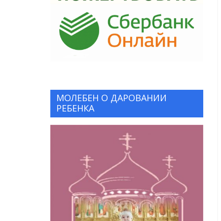
МОЛЕБЕН О ДАРОВАНИИ
РЕБЕНКА