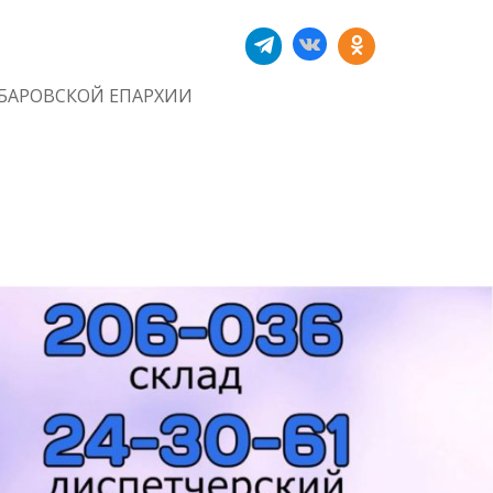
БАРОВСКОЙ ЕПАРХИИ