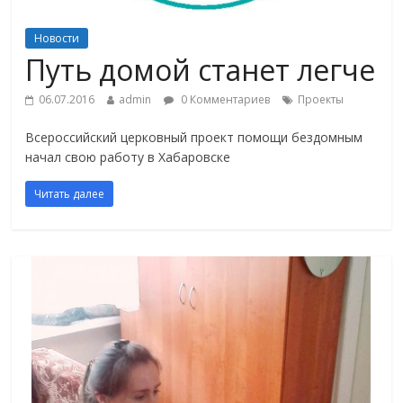
Новости
Путь домой станет легче
06.07.2016
admin
0 Комментариев
Проекты
Всероссийский церковный проект помощи бездомным
начал свою работу в Хабаровске
Читать далее