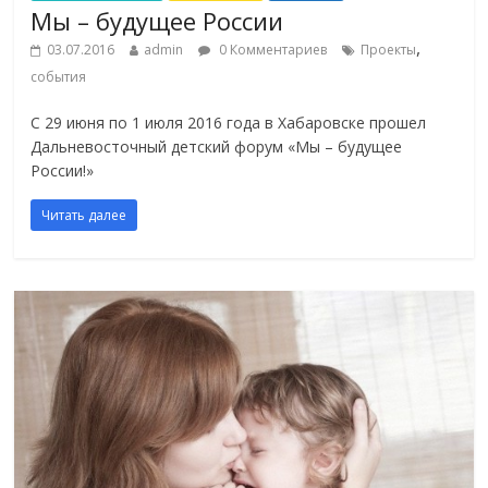
Мы – будущее России
,
03.07.2016
admin
0 Комментариев
Проекты
события
С 29 июня по 1 июля 2016 года в Хабаровске прошел
Дальневосточный детский форум «Мы – будущее
России!»
Читать далее