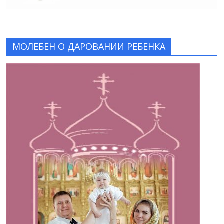
МОЛЕБЕН О ДАРОВАНИИ РЕБЕНКА