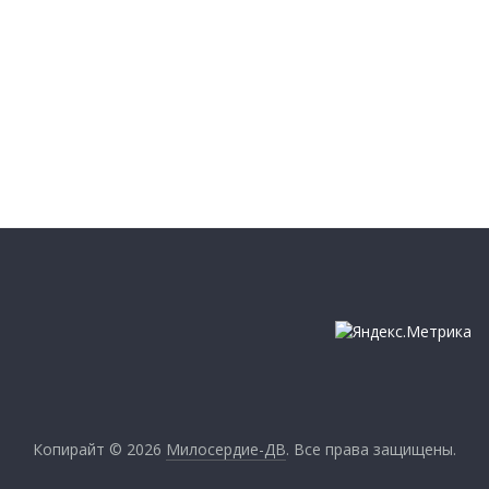
Копирайт © 2026
Милосердие-ДВ
. Все права защищены.