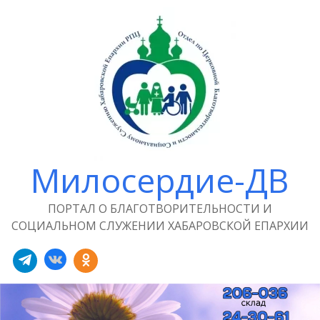
Милосердие-ДВ
ПОРТАЛ О БЛАГОТВОРИТЕЛЬНОСТИ И
СОЦИАЛЬНОМ СЛУЖЕНИИ ХАБАРОВСКОЙ ЕПАРХИИ