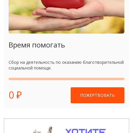
Время помогать
Сбор на деятельность по оказанию благотворительной
социальной помощи.
0 ₽
ПОЖЕРТВОВАТЬ