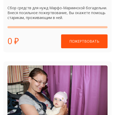
Сбор средств для нужд Марфо-Мариинской богадельни.
Внеся посильное пожертвование, Вы окажете помощь
старикам, проживающим в ней.
0 ₽
ПОЖЕРТВОВАТЬ