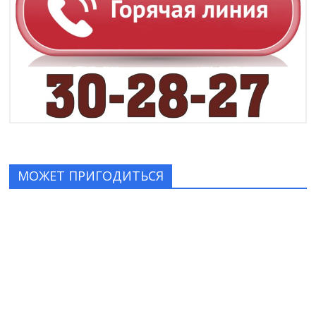
МОЖЕТ ПРИГОДИТЬСЯ