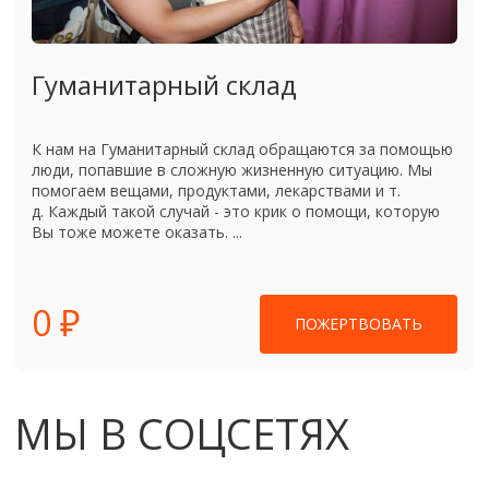
Гуманитарный склад
К нам на Гуманитарный склад обращаются за помощью
люди, попавшие в сложную жизненную ситуацию. Мы
помогаем вещами, продуктами, лекарствами и т.
д. Каждый такой случай - это крик о помощи, которую
Вы тоже можете оказать. ...
0 ₽
ПОЖЕРТВОВАТЬ
МЫ В СОЦСЕТЯХ