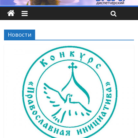
Новости