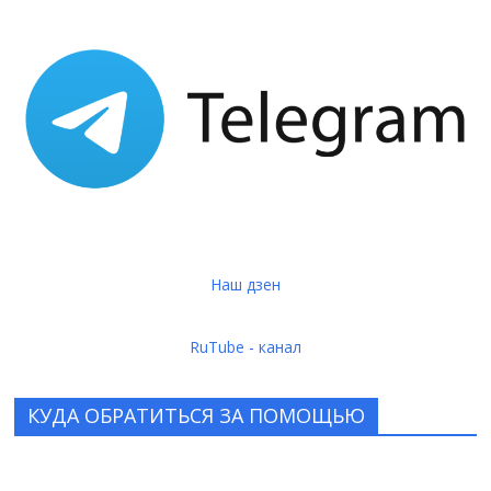
Наш дзен
RuTube - канал
КУДА ОБРАТИТЬСЯ ЗА ПОМОЩЬЮ