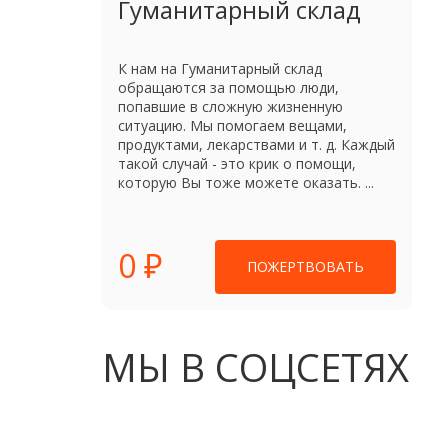
Гуманитарный склад
К нам на Гуманитарный склад
обращаются за помощью люди,
попавшие в сложную жизненную
ситуацию. Мы помогаем вещами,
продуктами, лекарствами и т. д. Каждый
такой случай - это крик о помощи,
которую Вы тоже можете оказать. ...
0 ₽
ПОЖЕРТВОВАТЬ
МЫ В СОЦСЕТЯХ