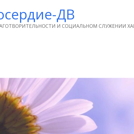
осердие-ДВ
ЛАГОТВОРИТЕЛЬНОСТИ И СОЦИАЛЬНОМ СЛУЖЕНИИ ХА