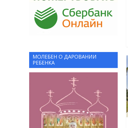
МОЛЕБЕН О ДАРОВАНИИ
РЕБЕНКА