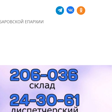
БАРОВСКОЙ ЕПАРХИИ