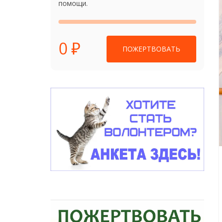
помощи.
0 ₽
ПОЖЕРТВОВАТЬ