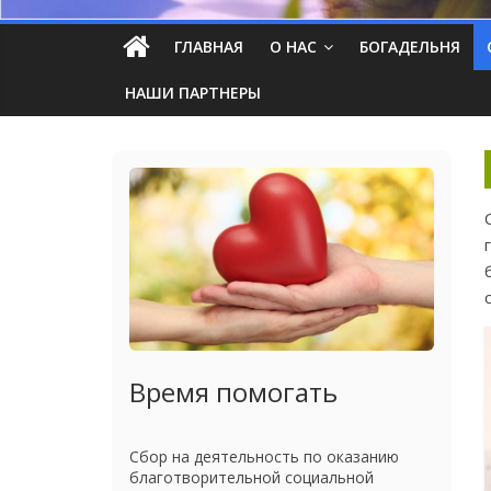
ГЛАВНАЯ
О НАС
БОГАДЕЛЬНЯ
НАШИ ПАРТНЕРЫ
Время помогать
Сбор на деятельность по оказанию
благотворительной социальной