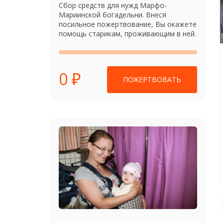
Сбор средств для нужд Марфо-
Мариинской богадельни. Внеся
посильное пожертвование, Вы окажете
помощь старикам, проживающим в ней.
0 ₽
ПОЖЕРТВОВАТЬ