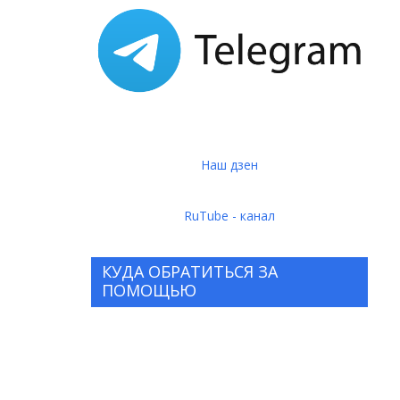
Наш дзен
RuTube - канал
КУДА ОБРАТИТЬСЯ ЗА
ПОМОЩЬЮ