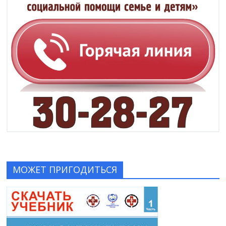
МОЖЕТ ПРИГОДИТЬСЯ