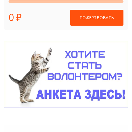
0 ₽
ПОЖЕРТВОВАТЬ