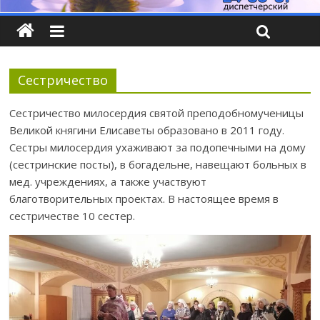
Сестричество
Сестричество милосердия святой преподобномученицы
Великой княгини Елисаветы образовано в 2011 году.
Сестры милосердия ухаживают за подопечными на дому
(сестринские посты), в богадельне, навещают больных в
мед. учреждениях, а также участвуют
благотворительных проектах. В настоящее время в
сестричестве 10 сестер.