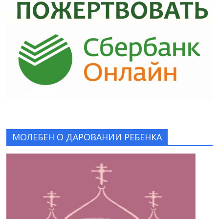
МОЛЕБЕН О ДАРОВАНИИ РЕБЕНКА