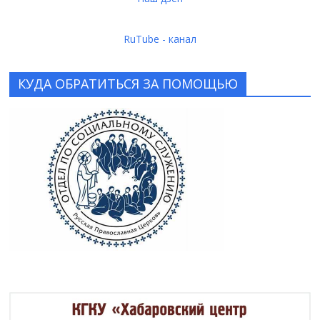
RuTube - канал
КУДА ОБРАТИТЬСЯ ЗА ПОМОЩЬЮ