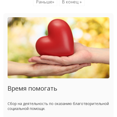
Раньше»
В конец »
Время помогать
Сбор на деятельность по оказанию благотворительной
социальной помощи.