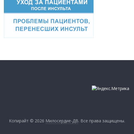
Копирайт © 2026
Милосердие-ДВ
. Все права защищены.