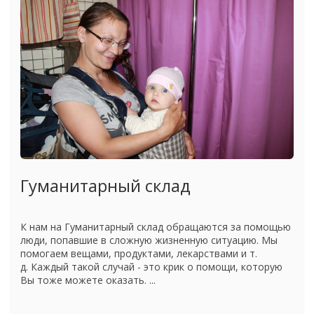
Гуманитарный склад
К нам на Гуманитарный склад обращаются за помощью
люди, попавшие в сложную жизненную ситуацию. Мы
помогаем вещами, продуктами, лекарствами и т.
д. Каждый такой случай - это крик о помощи, которую
Вы тоже можете оказать. ...