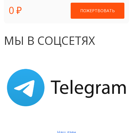
0 ₽
ПОЖЕРТВОВАТЬ
МЫ В СОЦСЕТЯХ
Наш дзен