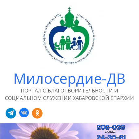
Милосердие-ДВ
ПОРТАЛ О БЛАГОТВОРИТЕЛЬНОСТИ И
СОЦИАЛЬНОМ СЛУЖЕНИИ ХАБАРОВСКОЙ ЕПАРХИИ