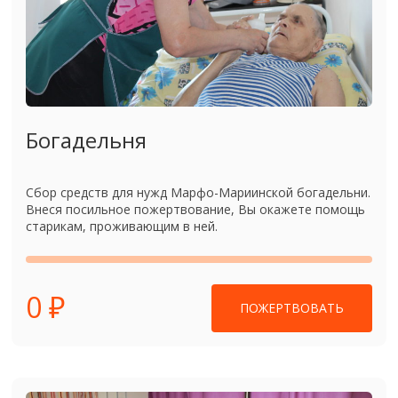
Богадельня
Сбор средств для нужд Марфо-Мариинской богадельни.
Внеся посильное пожертвование, Вы окажете помощь
старикам, проживающим в ней.
0 ₽
ПОЖЕРТВОВАТЬ