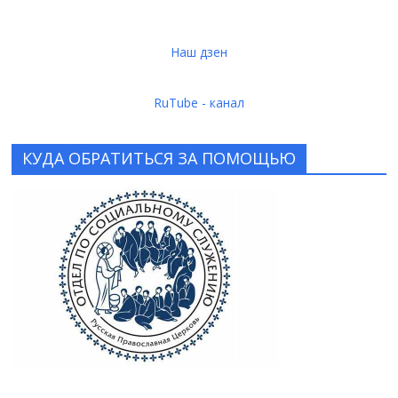
Наш дзен
RuTube - канал
КУДА ОБРАТИТЬСЯ ЗА ПОМОЩЬЮ