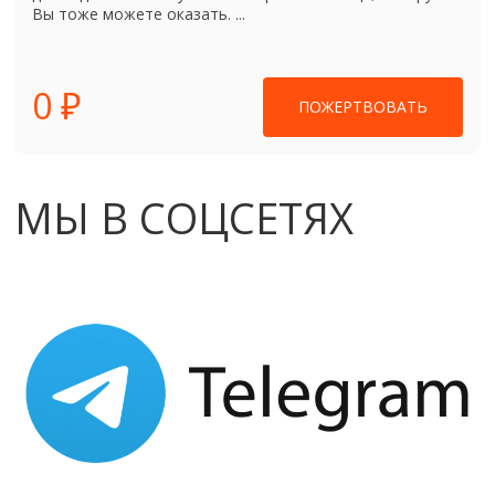
Вы тоже можете оказать. ...
0 ₽
ПОЖЕРТВОВАТЬ
МЫ В СОЦСЕТЯХ