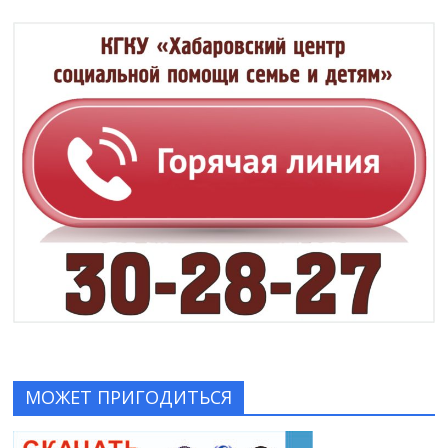
МОЖЕТ ПРИГОДИТЬСЯ