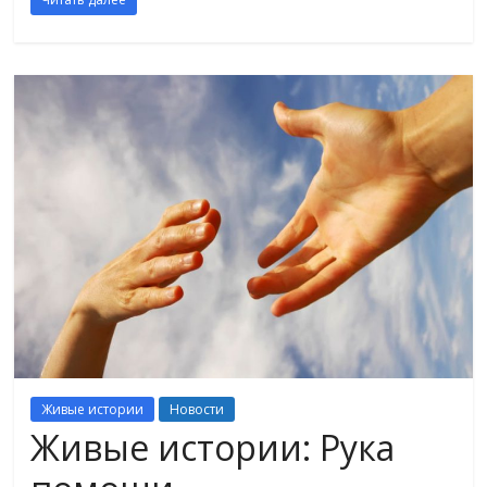
Живые истории
Новости
Живые истории: Рука