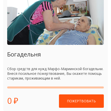
Богадельня
Сбор средств для нужд Марфо-Мариинской богадельни.
Внеся посильное пожертвование, Вы окажете помощь
старикам, проживающим в ней.
0 ₽
ПОЖЕРТВОВАТЬ