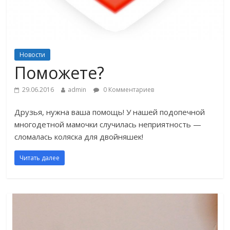
Новости
Поможете?
29.06.2016
admin
0 Комментариев
Друзья, нужна ваша помощь! У нашей подопечной
многодетной мамочки случилась неприятность —
сломалась коляска для двойняшек!
Читать далее