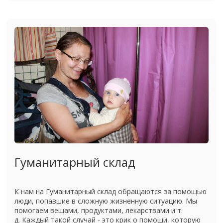
Гуманитарный склад
К нам на Гуманитарный склад обращаются за помощью
люди, попавшие в сложную жизненную ситуацию. Мы
помогаем вещами, продуктами, лекарствами и т.
д. Каждый такой случай - это крик о помощи, которую