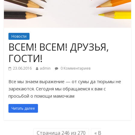
Новости
ВСЕМ! ВСЕМ! ДРУЗЬЯ,
ГОСТИ!
23.06.2016
admin
0 Комментариев
Все мы знаем выражение — от сумы да тюрьмы не
зарекаются. Сегодня мы обращаемся к вам с
просьбой о помощи мамочкам
Читать далее
Страница 246 из 270
« В