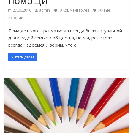
помощи
27.06.2016
admin
0 Комментариев
Живые
истории
Тема детского травматизма всегда была актуальной
для каждой семьи и общества, но мы, родители,
всегда надеемся и верим, что с
Читать далее