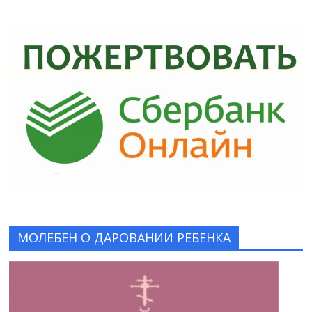
МОЛЕБЕН О ДАРОВАНИИ РЕБЕНКА