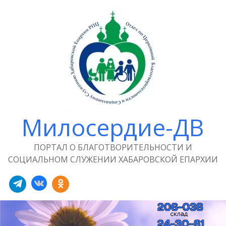
Милосердие-ДВ
ПОРТАЛ О БЛАГОТВОРИТЕЛЬНОСТИ И
СОЦИАЛЬНОМ СЛУЖЕНИИ ХАБАРОВСКОЙ ЕПАРХИИ