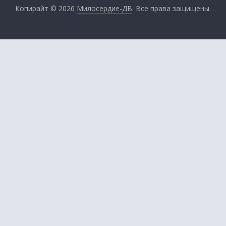
Копирайт © 2026
Милосердие-ДВ
. Все права защищены.