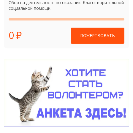
Сбор на деятельность по оказанию благотворительной
социальной помощи.
0 ₽
ПОЖЕРТВОВАТЬ