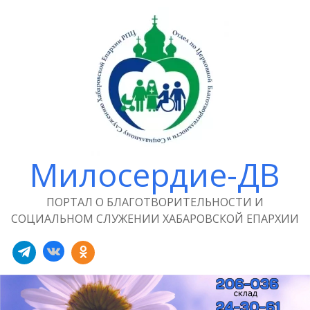
Милосердие-ДВ
ПОРТАЛ О БЛАГОТВОРИТЕЛЬНОСТИ И
СОЦИАЛЬНОМ СЛУЖЕНИИ ХАБАРОВСКОЙ ЕПАРХИИ