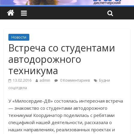
Новости
Встреча со студентами
автодорожного
техникума
13.02.2016
admin
0 Комментариев
Будни
соцотдела
У «Милосердие-ДВ» состоялась интересная встреча
— знакомство со студентами автодорожного
техникума!
Координатор поделилась с ребятами
спецификой нашей деятельности, рассказала о
наших направлениях, реализованных проектах и