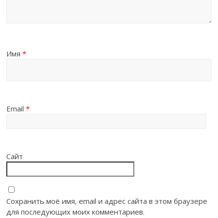
Имя
*
Email
*
Сайт
Сохранить моё имя, email и адрес сайта в этом браузере
для последующих моих комментариев.