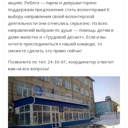
акциях. Ребята — парни и девушки горячо
поддержали предложение стать волонтерами! К
выбору направления своей волонтерской
деятельности они отнеслись серьезно. Из всех
направлений выбрали по душе — помощь детям в
доме-малютке и «Трудовой десант». Если и вы
хотите присоединиться к нашей команде, то
сможете сделать это прямо сейчас!
Позвоните по тел: 24-30-61, координатор ответит
вам на все вопросы!