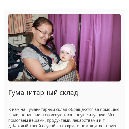
Гуманитарный склад
К нам на Гуманитарный склад обращаются за помощью
люди, попавшие в сложную жизненную ситуацию. Мы
помогаем вещами, продуктами, лекарствами и т.
д. Каждый такой случай - это крик о помощи, которую