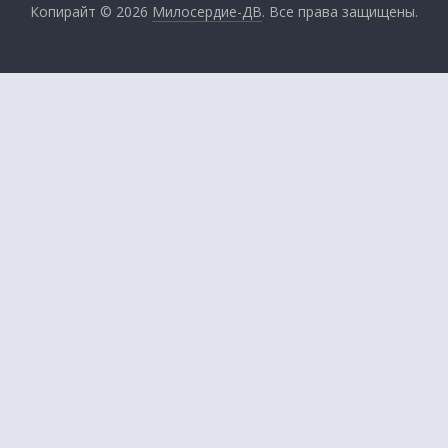
Копирайт © 2026
Милосердие-ДВ
. Все права защищены.