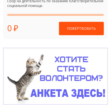
Сбор на деятельность по оказанию благотворительной
социальной помощи.
0 ₽
ПОЖЕРТВОВАТЬ