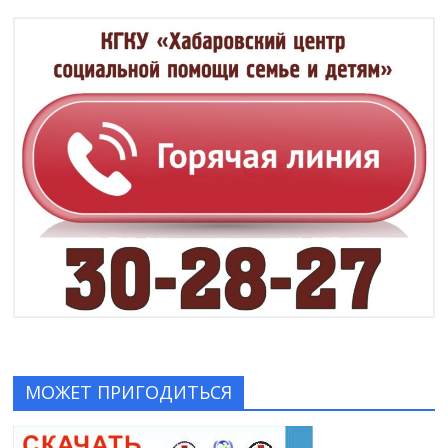
МОЖЕТ ПРИГОДИТЬСЯ