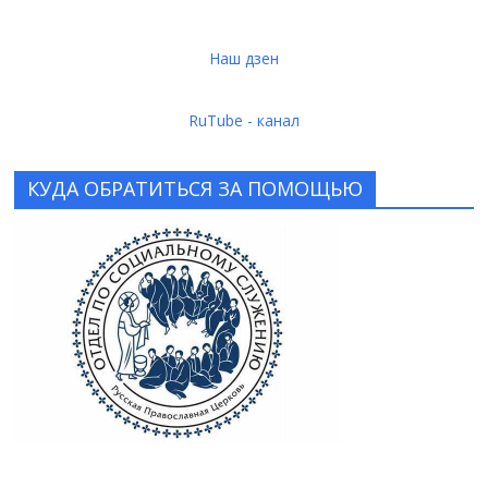
Наш дзен
RuTube - канал
КУДА ОБРАТИТЬСЯ ЗА ПОМОЩЬЮ