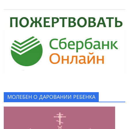
МОЛЕБЕН О ДАРОВАНИИ РЕБЕНКА