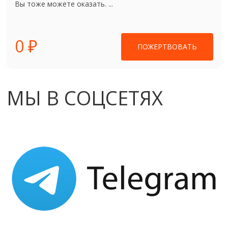
Вы тоже можете оказать. ...
0 ₽
ПОЖЕРТВОВАТЬ
МЫ В СОЦСЕТЯХ