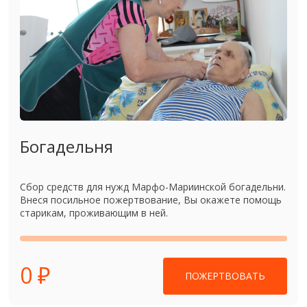
Богадельня
Сбор средств для нужд Марфо-Мариинской богадельни.
Внеся посильное пожертвование, Вы окажете помощь
старикам, проживающим в ней.
0 ₽
ПОЖЕРТВОВАТЬ