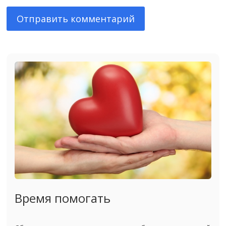
Время помогать